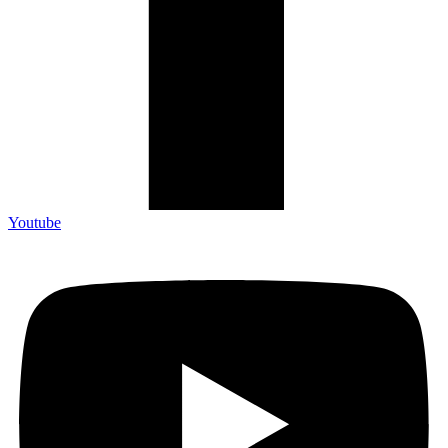
Youtube