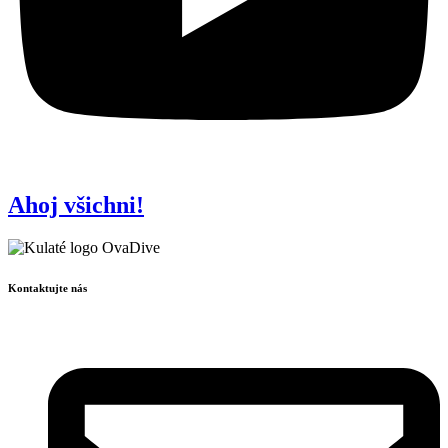
Ahoj všichni!
Kontaktujte nás