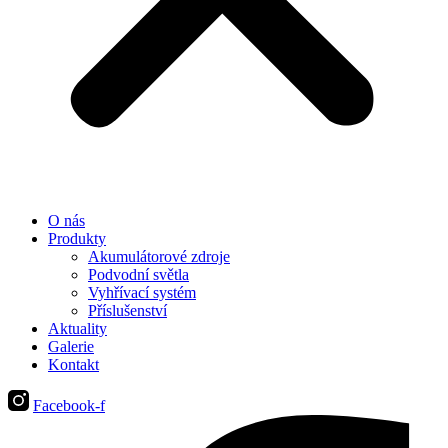
O nás
Produkty
Akumulátorové zdroje
Podvodní světla
Vyhřívací systém
Příslušenství
Aktuality
Galerie
Kontakt
Facebook-f